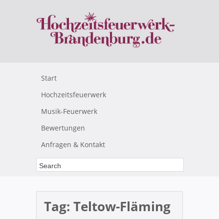
Start
Hochzeitsfeuerwerk
Musik-Feuerwerk
Bewertungen
Anfragen & Kontakt
Tag:
Teltow-Fläming