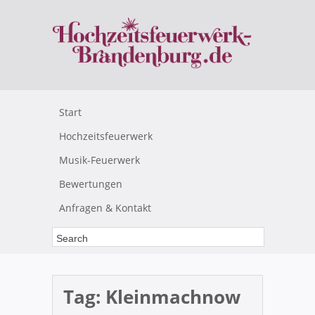
Start
Hochzeitsfeuerwerk
Musik-Feuerwerk
Bewertungen
Anfragen & Kontakt
Tag:
Kleinmachnow