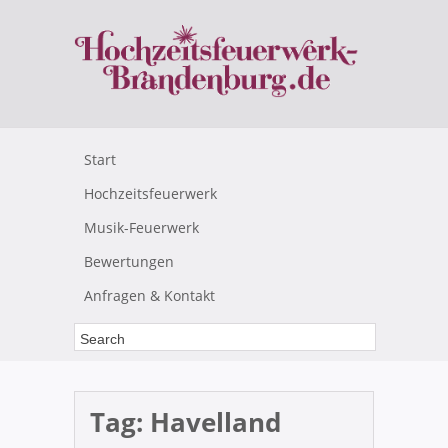
Start
Hochzeitsfeuerwerk
Musik-Feuerwerk
Bewertungen
Anfragen & Kontakt
Tag:
Havelland