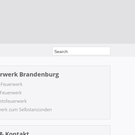
rwerk Brandenburg
-Feuerwerk
Feuerwerk
itsfeuerwerk
erk zum Selbstanzünden
 & Kontakt