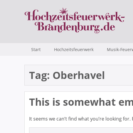
Start
Hochzeitsfeuerwerk
Musik-Feuer
Tag:
Oberhavel
This is somewhat emb
It seems we can’t find what you’re looking for